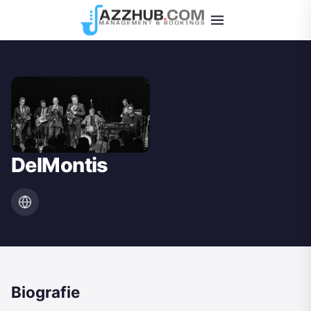
DelMontis
Biografie